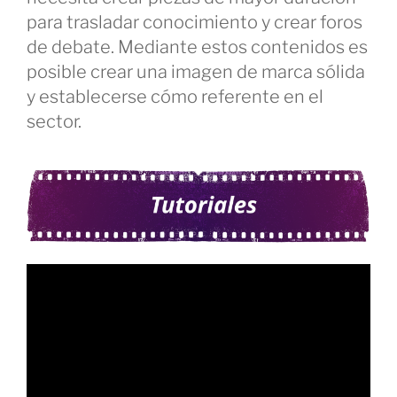
para trasladar conocimiento y crear foros
de debate. Mediante estos contenidos es
posible crear una imagen de marca sólida
y establecerse cómo referente en el
sector.